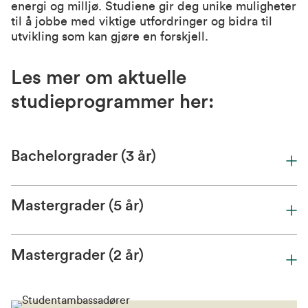
energi og milljø. Studiene gir deg unike muligheter
til å jobbe med viktige utfordringer og bidra til
utvikling som kan gjøre en forskjell.
Les mer om aktuelle
studieprogrammer her:
Bachelorgrader (3 år)
Mastergrader (5 år)
Mastergrader (2 år)