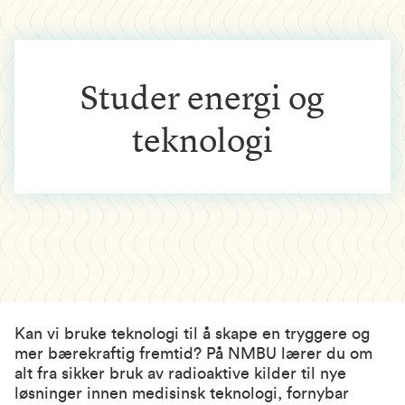
Studer energi og
teknologi
Kan vi bruke teknologi til å skape en tryggere og
mer bærekraftig fremtid? På NMBU lærer du om
alt fra sikker bruk av radioaktive kilder til nye
løsninger innen medisinsk teknologi, fornybar