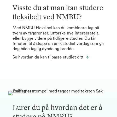
Visste du at man kan studere
fleksibelt ved NMBU?
Med NMBU Fleksibel kan du kombinere fag på
tvers av faggrenser, utforske nye interessefelt,
eller bygge videre på tidligere studier. Du får
friheten til å skape en unik studiehverdag som gir
deg både faglig dybde og bredde.
Se hvordan du kan tilpasse studiet ditt
Lurer du på hvordan det er å