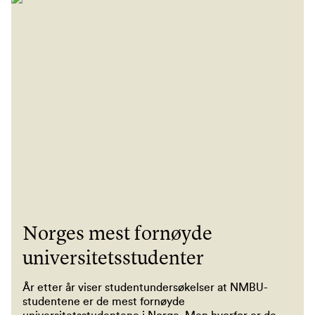
Norges mest fornøyde
universitetsstudenter
År etter år viser studentundersøkelser at NMBU-
studentene er de mest fornøyde