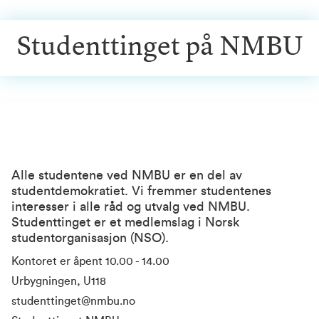
Studenttinget på NMBU
Alle studentene ved NMBU er en del av
studentdemokratiet. Vi fremmer studentenes
interesser i alle råd og utvalg ved NMBU.
Studenttinget er et medlemslag i Norsk
studentorganisasjon (NSO).
Kontoret er åpent 10.00 - 14.00
Urbygningen, U118
studenttinget@nmbu.no