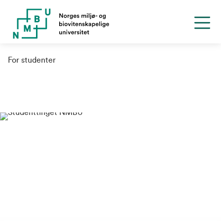
For studenter