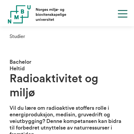
Studier
Bachelor
Heltid
Radioaktivitet og
miljø
Vil du lære om radioaktive stoffers rolle i
energiproduksjon, medisin, gruvedrift og
veiutbygging? Denne kompetansen kan bidra
til forbedret utnyttelse av naturressurser i