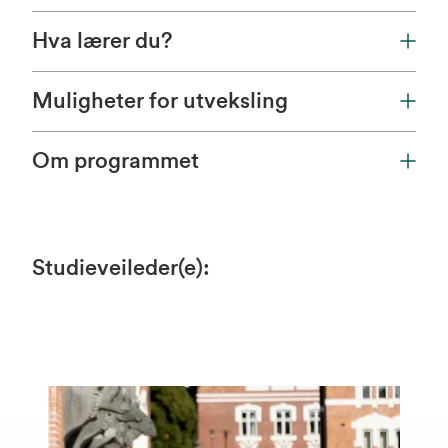
Hva lærer du?
Muligheter for utveksling
Om programmet
Studieveileder(e)
: