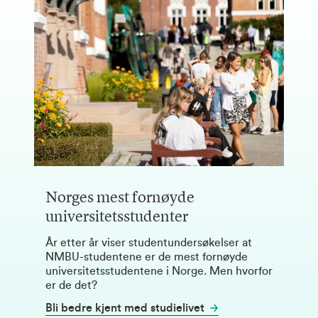
Norges mest fornøyde
universitetsstudenter
År etter år viser studentundersøkelser at
NMBU-studentene er de mest fornøyde
universitetsstudentene i Norge. Men hvorfor
er de det?
Bli bedre kjent med studielivet