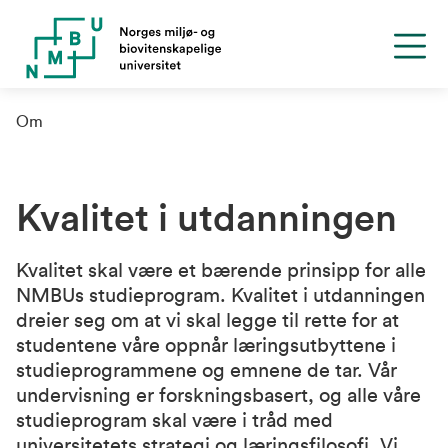
Om
Kvalitet i utdanningen
Kvalitet skal være et bærende prinsipp for alle
NMBUs studieprogram. Kvalitet i utdanningen
dreier seg om at vi skal legge til rette for at
studentene våre oppnår læringsutbyttene i
studieprogrammene og emnene de tar. Vår
undervisning er forskningsbasert, og alle våre
studieprogram skal være i tråd med
universitetets strategi og læringsfilosofi. Vi