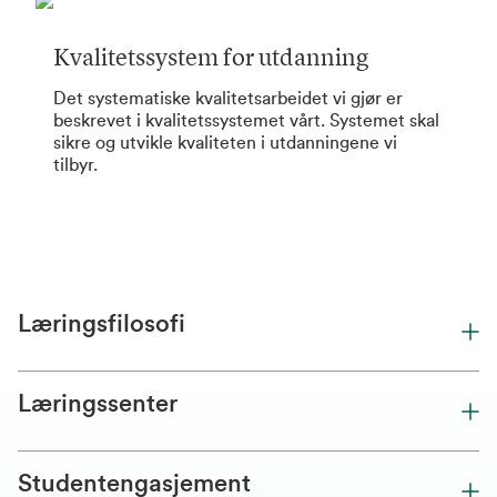
Kvalitetssystem for utdanning
Det systematiske kvalitetsarbeidet vi gjør er
beskrevet i
kvalitetssystemet
vårt. Systemet skal
sikre og utvikle kvaliteten i utdanningene vi
tilbyr.
Læringsfilosofi
Læringssenter
Studentengasjement