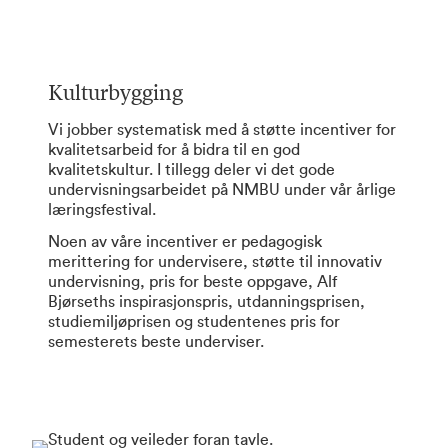
Kulturbygging
Vi jobber systematisk med å støtte incentiver for
kvalitetsarbeid for å bidra til en god
kvalitetskultur. I tillegg deler vi det gode
undervisningsarbeidet på NMBU under vår årlige
læringsfestival.
Noen av våre incentiver
er pedagogisk
merittering for undervisere, støtte til innovativ
undervisning, pris for beste oppgave, Alf
Bjørseths inspirasjonspris, utdanningsprisen,
studiemiljøprisen og studentenes pris for
semesterets beste underviser.