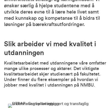
ønsker særlig å hjelpe studentene med å
utvikle deres evne til å lære hele livet samt
med kunnskap og kompetanse til å bidra til
løsninger på bærekraftsutfordringer.
Slik arbeider vi med kvalitet i
utdanningen
Kvalitetsarbeidet med utdanningene våre omfatter
mange ulike prosesser og aktører. Det viktigste
kvalitetsarbeidet skjer studienært på fakultetet.
Under finner du flere eksempler på hvordan vi
jobber med kvalitet i utdanningen på NMBU.