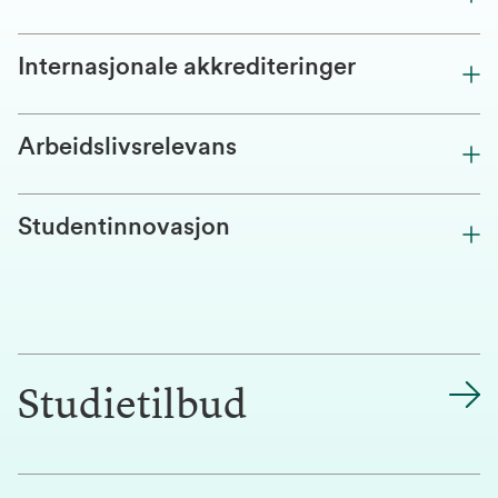
Internasjonale akkrediteringer
Arbeidslivsrelevans
Studentinnovasjon
Studietilbud