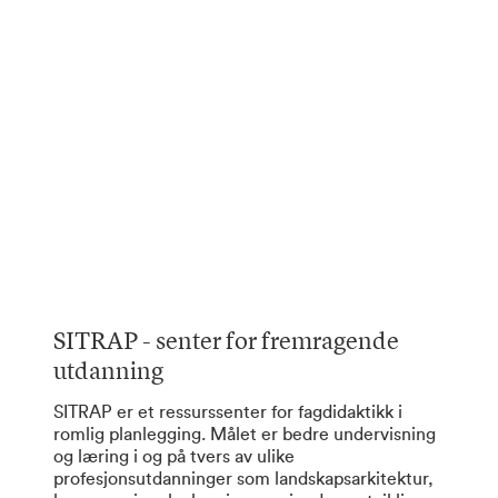
SITRAP - senter for fremragende
utdanning
SITRAP er et ressurssenter for fagdidaktikk i
romlig planlegging. Målet er bedre undervisning
og læring i og på tvers av ulike
profesjonsutdanninger som landskapsarkitektur,