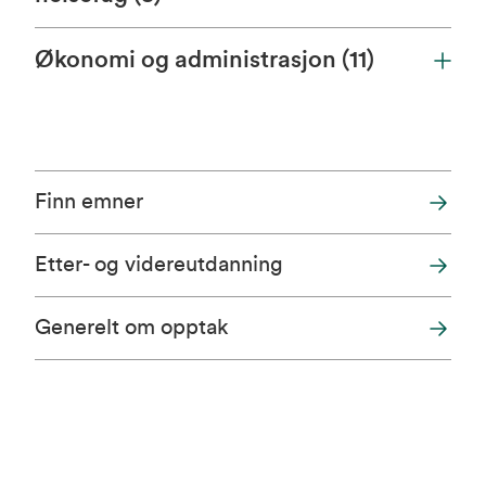
Økonomi og administrasjon (11)
Finn emner
Etter- og videreutdanning
Generelt om opptak