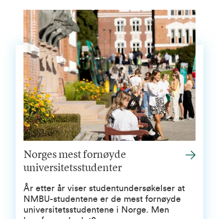
Norges mest fornøyde
universitetsstudenter
År etter år viser studentundersøkelser at
NMBU-studentene er de mest fornøyde
universitetsstudentene i Norge. Men