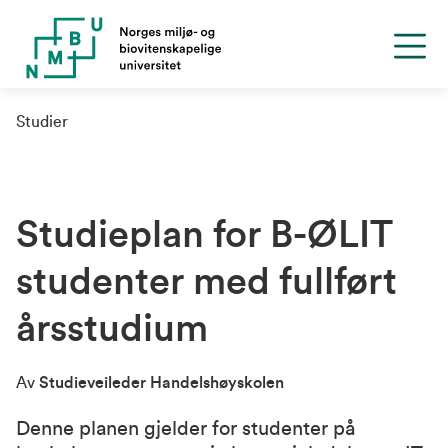
Studier
Studieplan for B-ØLIT
studenter med fullført
årsstudium
Av
Studieveileder Handelshøyskolen
Denne planen gjelder for studenter på