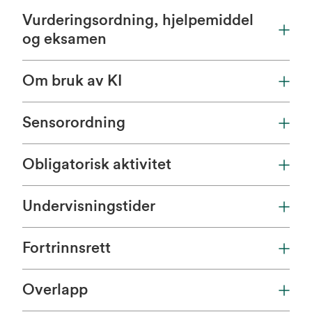
Vurderingsordning, hjelpemiddel
og eksamen
Om bruk av KI
Sensorordning
Obligatorisk aktivitet
Undervisningstider
Fortrinnsrett
Overlapp