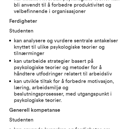
bli anvendt til å forbedre produktivitet og
velbefinnende i organisasjoner
Ferdigheter
Studenten
kan analysere og vurdere sentrale antakelser
knyttet til ulike psykologiske teorier og
tilnærminger
kan utarbeide strategier basert på
psykologiske teorier og metoder for å
håndtere utfodringer relatert til arbeidsliv
kan utvikle tiltak for å forbedre motivasjon,
læring, arbeidsmiljø og
beslutningsprosesser, med utgangspunkt i
psykologiske teorier.
Generell kompetanse
Studenten