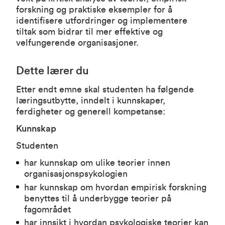
forskning og praktiske eksempler for å
identifisere utfordringer og implementere
tiltak som bidrar til mer effektive og
velfungerende organisasjoner.
Dette lærer du
Etter endt emne skal studenten ha følgende
læringsutbytte, inndelt i kunnskaper,
ferdigheter og generell kompetanse:
Kunnskap
Studenten
har kunnskap om ulike teorier innen
organisasjonspsykologien
har kunnskap om hvordan empirisk forskning
benyttes til å underbygge teorier på
fagområdet
har innsikt i hvordan psykologiske teorier kan