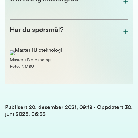
Har du spørsmål?
Master i Bioteknologi
Foto
: NMBU
Publisert
20. desember 2021, 09:18
-
Oppdatert
30.
juni 2026, 06:33