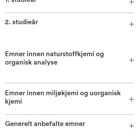
2. studieår
Emner innen naturstoffkjemi og
organisk analyse
Emner innen miljøkjemi og uorganisk
kjemi
Generelt anbefalte emner