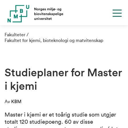
Fakulteter
Fakultet for kjemi, bioteknologi og matvitenskap
Studieplaner for Master
i kjemi
Av
KBM
Master i kjemi er et toårig studie som utgjør
totalt 120 studiepoeng. 60 av disse