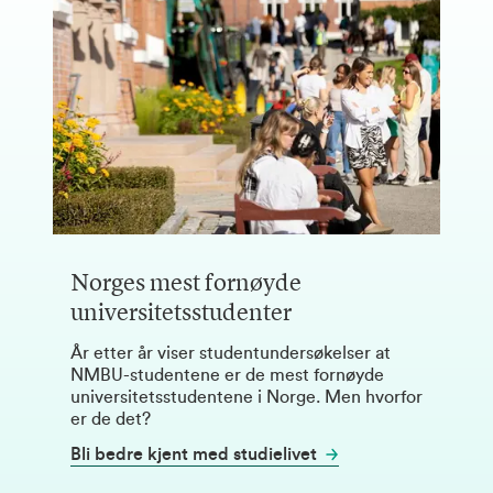
Norges mest fornøyde
universitetsstudenter
År etter år viser studentundersøkelser at
NMBU-studentene er de mest fornøyde
universitetsstudentene i Norge. Men hvorfor
er de det?
Bli bedre kjent med studielivet