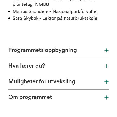
plantefag, NMBU
Marius Saunders - Nasjonalparkforvalter
Sara Skybak - Lektor på naturbruksskole
Programmets oppbygning
Hva lærer du?
Muligheter for utveksling
Om programmet