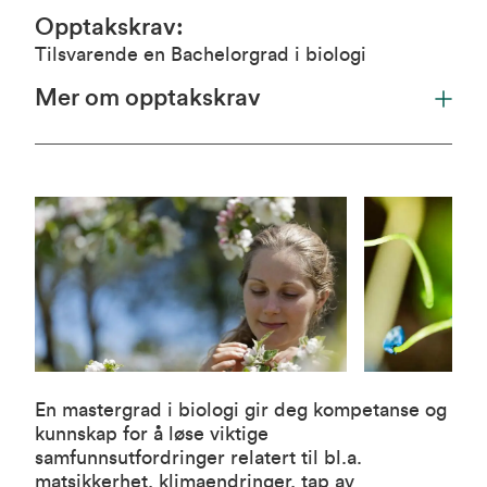
Opptakskrav
:
Tilsvarende en Bachelorgrad i biologi
Mer om opptakskrav
En mastergrad i biologi gir deg kompetanse og
kunnskap for å løse viktige
samfunnsutfordringer relatert til bl.a.
matsikkerhet, klimaendringer, tap av