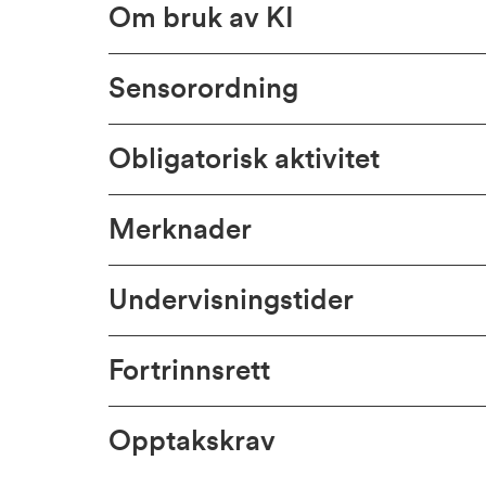
Om bruk av KI
Sensorordning
Obligatorisk aktivitet
Merknader
Undervisningstider
Fortrinnsrett
Opptakskrav