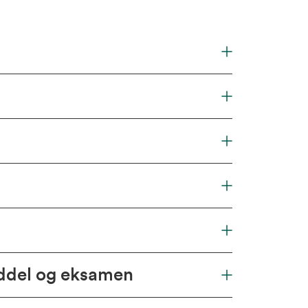
iddel og eksamen