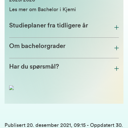
Les mer om Bachelor i Kjemi
Studieplaner fra tidligere år
Om bachelorgrader
Har du spørsmål?
Publisert
20. desember 2021, 09:15
-
Oppdatert
30.