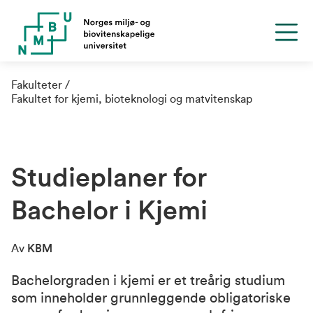
Fakulteter
Fakultet for kjemi, bioteknologi og matvitenskap
Studieplaner for
Bachelor i Kjemi
Av
KBM
Bachelorgraden i kjemi er et treårig studium
som inneholder grunnleggende obligatoriske