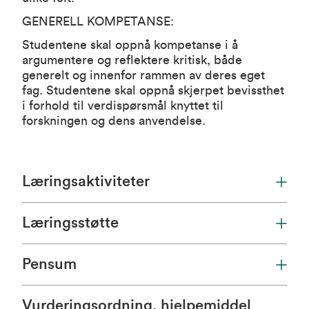
GENERELL KOMPETANSE:
Studentene skal oppnå kompetanse i å
argumentere og reflektere kritisk, både
generelt og innenfor rammen av deres eget
fag. Studentene skal oppnå skjerpet bevissthet
i forhold til verdispørsmål knyttet til
forskningen og dens anvendelse.
Læringsaktiviteter
Læringsstøtte
Pensum
Vurderingsordning, hjelpemiddel