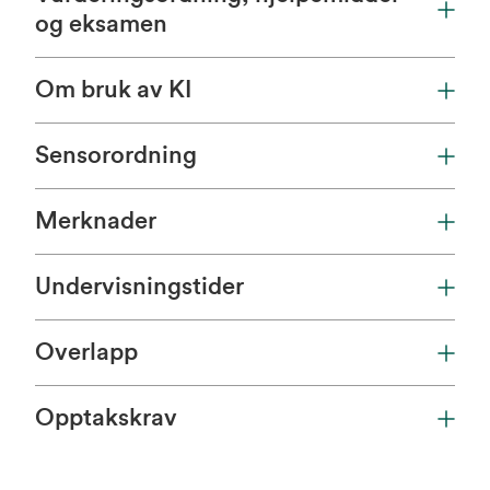
og eksamen
Om bruk av KI
Sensorordning
Merknader
Undervisningstider
Overlapp
Opptakskrav