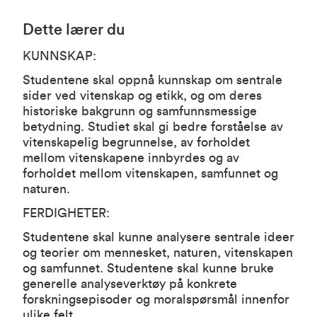
Dette lærer du
KUNNSKAP:
Studentene skal oppnå kunnskap om sentrale
sider ved vitenskap og etikk, og om deres
historiske bakgrunn og samfunnsmessige
betydning. Studiet skal gi bedre forståelse av
vitenskapelig begrunnelse, av forholdet
mellom vitenskapene innbyrdes og av
forholdet mellom vitenskapen, samfunnet og
naturen.
FERDIGHETER:
Studentene skal kunne analysere sentrale ideer
og teorier om mennesket, naturen, vitenskapen
og samfunnet. Studentene skal kunne bruke
generelle analyseverktøy på konkrete
forskningsepisoder og moralspørsmål innenfor
ulike felt.