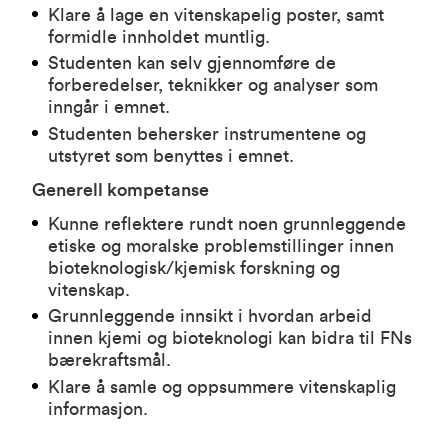
Klare å lage en vitenskapelig poster, samt
formidle innholdet muntlig.
Studenten kan selv gjennomføre de
forberedelser, teknikker og analyser som
inngår i emnet.
Studenten behersker instrumentene og
utstyret som benyttes i emnet.
Generell kompetanse
Kunne reflektere rundt noen grunnleggende
etiske og moralske problemstillinger innen
bioteknologisk/kjemisk forskning og
vitenskap.
Grunnleggende innsikt i hvordan arbeid
innen kjemi og bioteknologi kan bidra til FNs
bærekraftsmål.
Klare å samle og oppsummere vitenskaplig
informasjon.