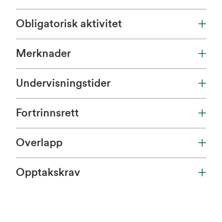
Obligatorisk aktivitet
Merknader
Undervisningstider
Fortrinnsrett
Overlapp
Opptakskrav