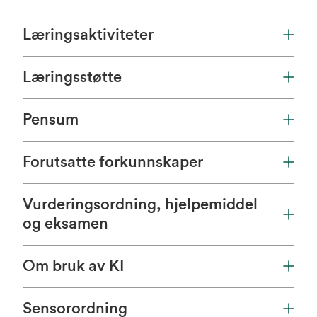
Læringsaktiviteter
Læringsstøtte
Pensum
Forutsatte forkunnskaper
Vurderingsordning, hjelpemiddel
og eksamen
Om bruk av KI
Sensorordning