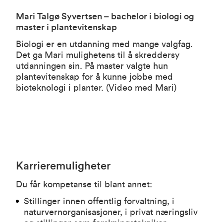
Mari Talgø Syvertsen – bachelor i biologi og
master i plantevitenskap
Biologi er en utdanning med mange valgfag.
Det ga Mari mulighetens til å skreddersy
utdanningen sin. På master valgte hun
plantevitenskap for å kunne jobbe med
bioteknologi i planter. (
Video med Mari
)
Karrieremuligheter
Du får kompetanse til blant annet:
Stillinger innen offentlig forvaltning, i
naturvernorganisasjoner, i privat næringsliv