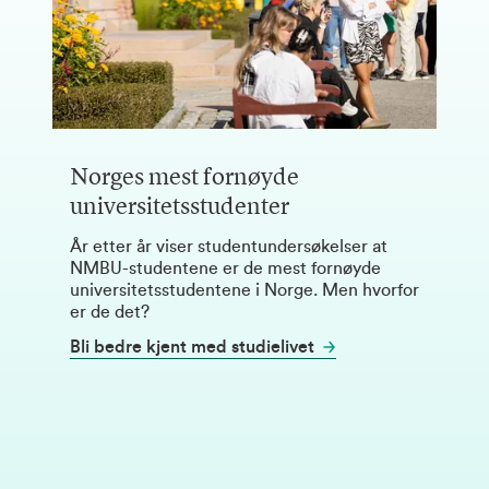
Norges mest fornøyde
universitetsstudenter
År etter år viser studentundersøkelser at
NMBU-studentene er de mest fornøyde
universitetsstudentene i Norge. Men hvorfor
er de det?
Bli bedre kjent med studielivet