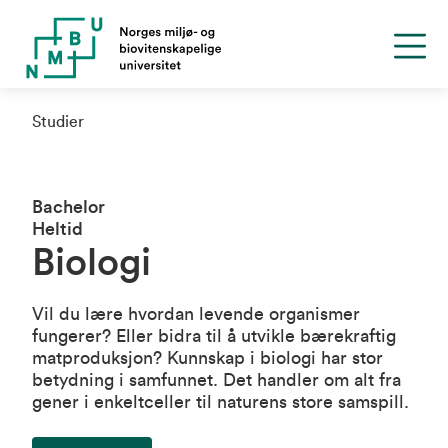
Studier
Bachelor
Heltid
Biologi
Vil du lære hvordan levende organismer
fungerer? Eller bidra til å utvikle bærekraftig
matproduksjon? Kunnskap i biologi har stor
betydning i samfunnet. Det handler om alt fra
gener i enkeltceller til naturens store samspill.