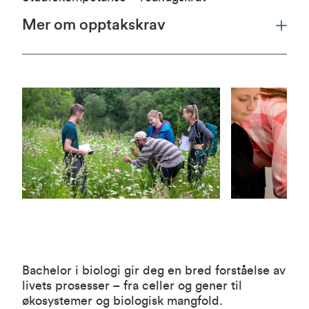
Mer om opptakskrav
Bachelor i biologi gir deg en bred forståelse av
livets prosesser – fra celler og gener til
økosystemer og biologisk mangfold.