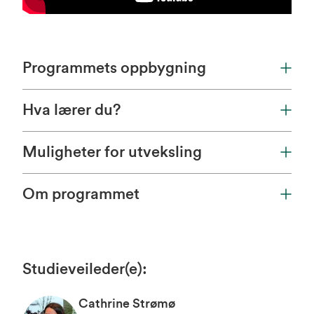
Programmets oppbygning
Hva lærer du?
Muligheter for utveksling
Om programmet
Studieveileder(e)
:
Cathrine Strømø