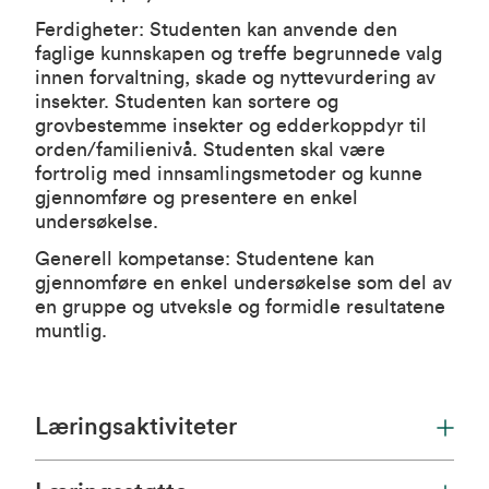
Ferdigheter: Studenten kan anvende den
faglige kunnskapen og treffe begrunnede valg
innen forvaltning, skade og nyttevurdering av
insekter. Studenten kan sortere og
grovbestemme insekter og edderkoppdyr til
orden/familienivå. Studenten skal være
fortrolig med innsamlingsmetoder og kunne
gjennomføre og presentere en enkel
undersøkelse.
Generell kompetanse: Studentene kan
gjennomføre en enkel undersøkelse som del av
en gruppe og utveksle og formidle resultatene
muntlig.
Læringsaktiviteter