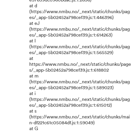
e37639dc0960bdac.js:1:2636)
at d
(https://www.nmbu.no/_next/static/chunks/pag
es/_app-5b02452a798cef39.js:1:446396)
at eJ
(https://www.nmbu.no/_next/static/chunks/pag
es/_app-5b02452a798cef39.js:1:614263)
at l
(https://www.nmbu.no/_next/static/chunks/pag
es/_app-5b02452a798cef39.js:1:565529)
at
https://www.nmbu.no/_next/static/chunks/page
s/_app-5b02452a798cef39.js:1:618802
at m
(https://www.nmbu.no/_next/static/chunks/pag
es/_app-5b02452a798cef39.js:1:589023)
at i
(https://www.nmbu.no/_next/static/chunks/pag
es/_app-5b02452a798cef39.js:1:615012)
at s
(https://www.nmbu.no/_next/static/chunks/mai
n-df221c61c05084df.js:1:59049)
at G