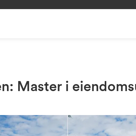
: Master i eiendomsu