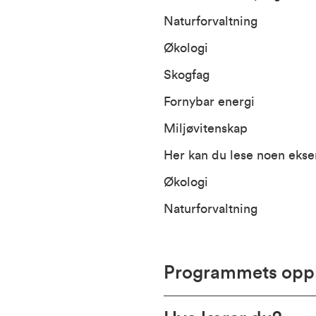
Naturforvaltning
Økologi
Skogfag
Fornybar energi
Miljøvitenskap
Her kan du lese noen ekse
Økologi
Naturforvaltning
Programmets opp