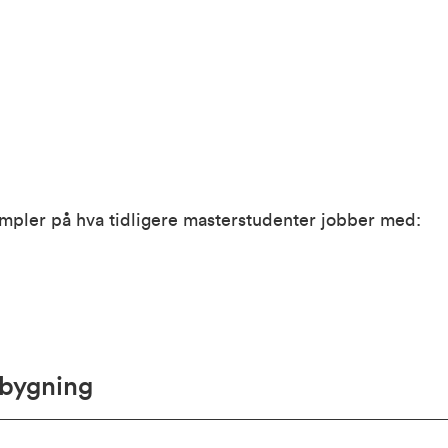
mpler på hva tidligere masterstudenter jobber med:
bygning