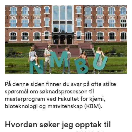
På denne siden finner du svar på ofte stilte
spørsmål om søknadsprosessen til
masterprogram ved Fakultet for kjemi,
bioteknologi og matvitenskap (KBM).
Hvordan søker jeg opptak til