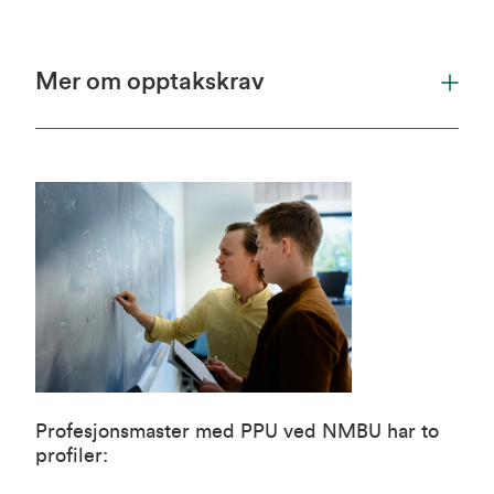
Mer om opptakskrav
Profesjonsmaster med PPU ved NMBU har to
profiler: