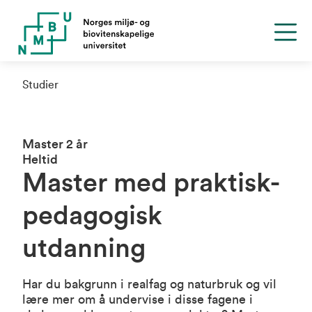
Studier
Master 2 år
Heltid
Master med praktisk-
pedagogisk
utdanning
Har du bakgrunn i realfag og naturbruk og vil
lære mer om å undervise i disse fagene i