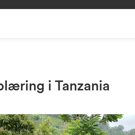
læring i Tanzania