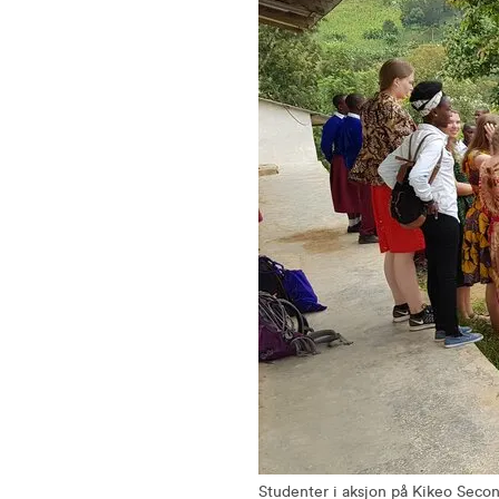
Studenter i aksjon på Kikeo Seco