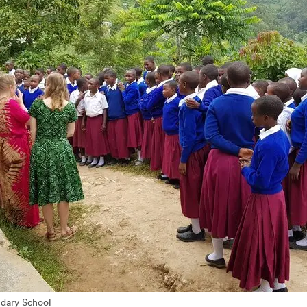
ndary School