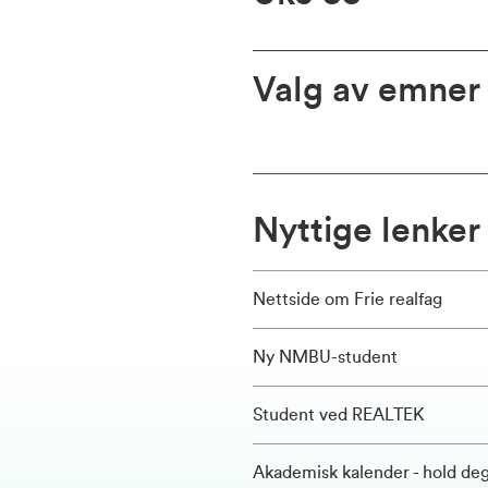
Valg av emner
Nyttige lenker
Nettside om Frie realfag
Ny NMBU-student
Student ved REALTEK
Akademisk kalender - hold deg 