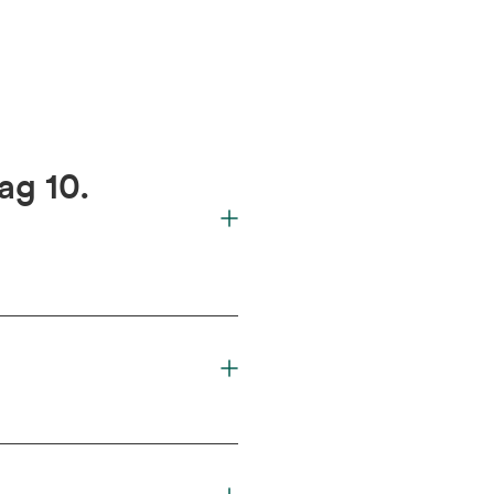
ag 10.