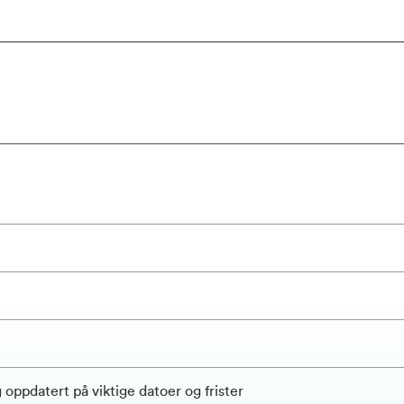
oppdatert på viktige datoer og frister