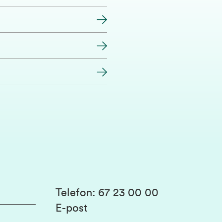
Telefon
:
67 23 00 00
E-post