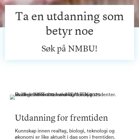
Ta en utdanning som
betyr noe
Søk på NMBU!
Utdanning for fremtiden
Kunnskap innen realfag, biologi, teknologi og
økonomi er like aktuelt i dag som i fremtiden.