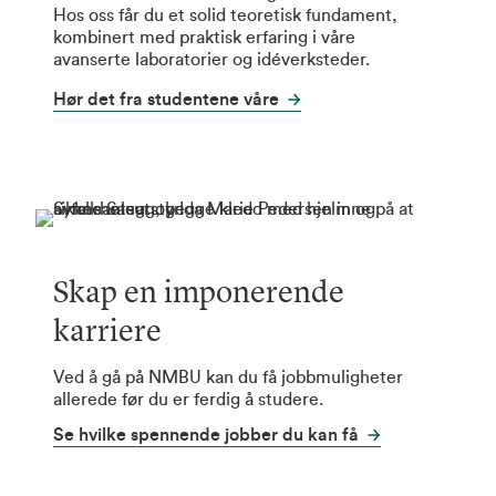
Hos oss får du et solid teoretisk fundament,
kombinert med praktisk erfaring i våre
avanserte laboratorier og idéverksteder.
Hør det fra studentene våre
Skap en imponerende
karriere
Ved å gå på NMBU kan du få jobbmuligheter
allerede før du er ferdig å studere.
Se hvilke spennende jobber du kan få