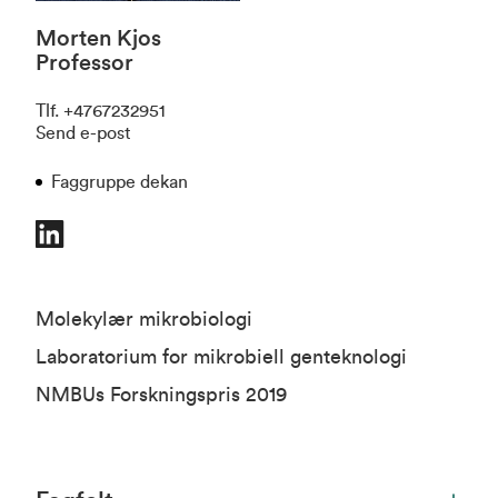
Morten Kjos
Professor
Tlf
.
+4767232951
Send e-post
Faggruppe dekan
Molekylær mikrobiologi
Laboratorium for mikrobiell genteknologi
NMBUs Forskningspris 2019