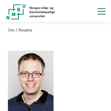
Om
Ansatte