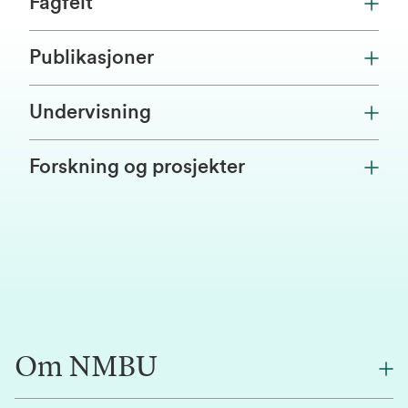
Fagfelt
Publikasjoner
Undervisning
Forskning og prosjekter
Om NMBU