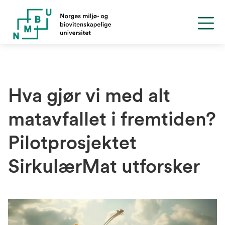
Hva gjør vi med alt
matavfallet i fremtiden?
Pilotprosjektet
SirkulærMat utforsker