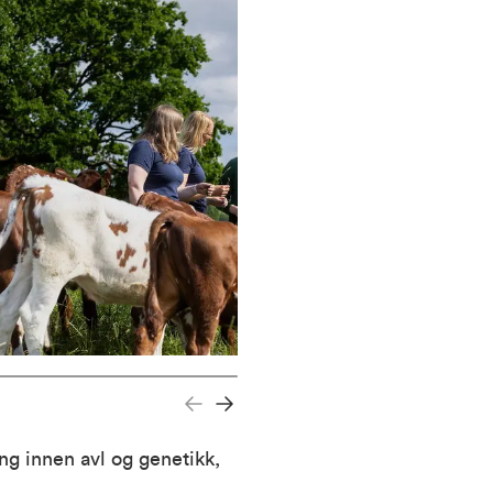
ng innen avl og genetikk,