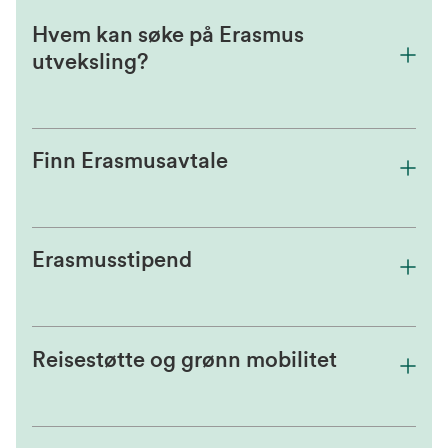
Hvem kan søke på Erasmus
utveksling?
Finn Erasmusavtale
Erasmusstipend
Reisestøtte og grønn mobilitet