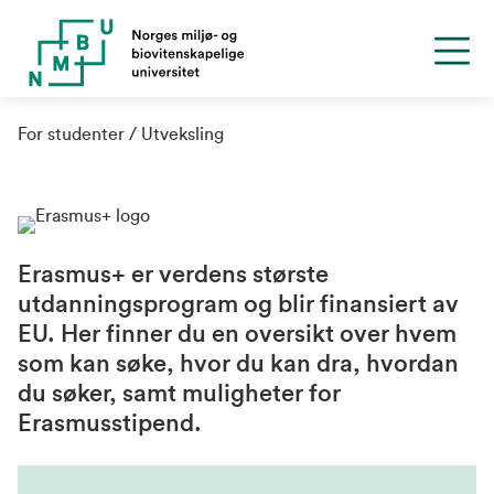
For studenter
Utveksling
Erasmus+
er verdens største
utdanningsprogram og blir finansiert av
EU. Her finner du en oversikt over hvem
som kan søke, hvor du kan dra, hvordan
du søker, samt muligheter for
Erasmusstipend.