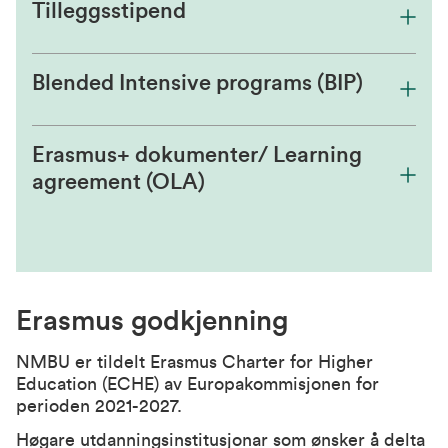
Tilleggsstipend
Blended Intensive programs (BIP)
Erasmus+ dokumenter/ Learning
agreement (OLA)
Erasmus godkjenning
NMBU er tildelt Erasmus Charter for Higher
Education (ECHE) av Europakommisjonen for
perioden 2021-2027.
Høgare utdanningsinstitusjonar som ønsker å delta