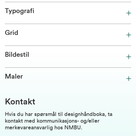
Typografi
Grid
Bildestil
Maler
Kontakt
Hvis du har spørsmål til designhåndboka, ta
kontakt med kommunikasjons- og/eller
merkevareansvarlig hos NMBU.