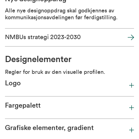
Alle nye designoppdrag skal godkjennes av
kommunikasjonsavdelingen før ferdigstilling.
NMBUs strategi 2023-2030
Designelementer
Regler for bruk av den visuelle profilen.
Logo
Fargepalett
Grafiske elementer, gradient