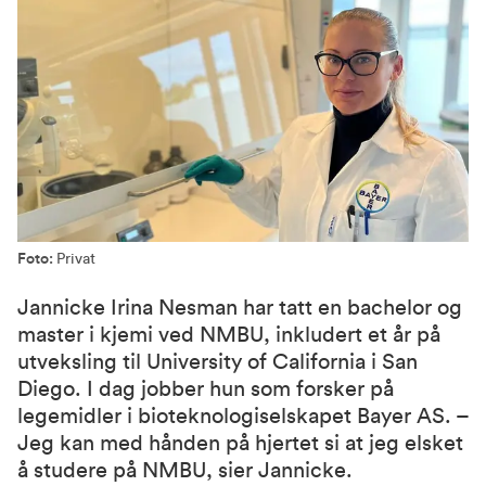
Foto:
Privat
Jannicke Irina Nesman har tatt en bachelor og
master i kjemi ved NMBU, inkludert et år på
utveksling til University of California i San
Diego. I dag jobber hun som forsker på
legemidler i bioteknologiselskapet Bayer AS. –
Jeg kan med hånden på hjertet si at jeg elsket
å studere på NMBU, sier Jannicke.