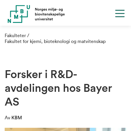
Fakulteter
Fakultet for kjemi, bioteknologi og matvitenskap
Forsker i R&D-
avdelingen hos Bayer
AS
Av
KBM