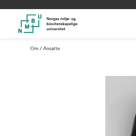
Om
Ansatte