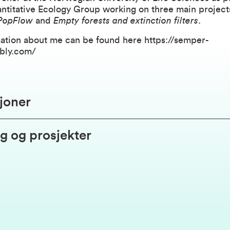
ntitative Ecology Group
working on three main project
PopFlow
and
Empty forests and extinction filters
.
ation about me can be found here
https://semper-
bly.com/
joner
g og prosjekter