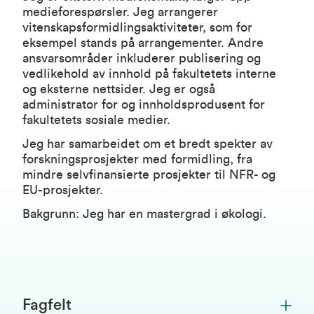
medieforespørsler. Jeg arrangerer
vitenskapsformidlingsaktiviteter, som for
eksempel stands på arrangementer. Andre
ansvarsområder inkluderer publisering og
vedlikehold av innhold på fakultetets interne
og eksterne nettsider. Jeg er også
administrator for og innholdsprodusent for
fakultetets sosiale medier.
Jeg har samarbeidet om et bredt spekter av
forskningsprosjekter med formidling, fra
mindre selvfinansierte prosjekter til NFR- og
EU-prosjekter.
Bakgrunn: Jeg har en mastergrad i økologi.
Fagfelt