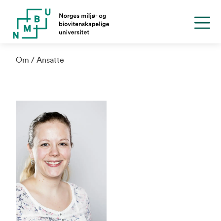
Om
Ansatte