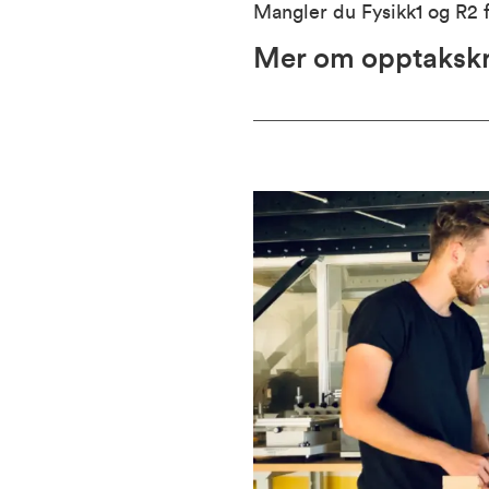
Mangler du Fysikk1 og R2
Mer om opptaksk