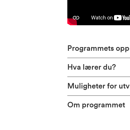
Programmets opp
Hva lærer du?
Muligheter for utv
Om programmet