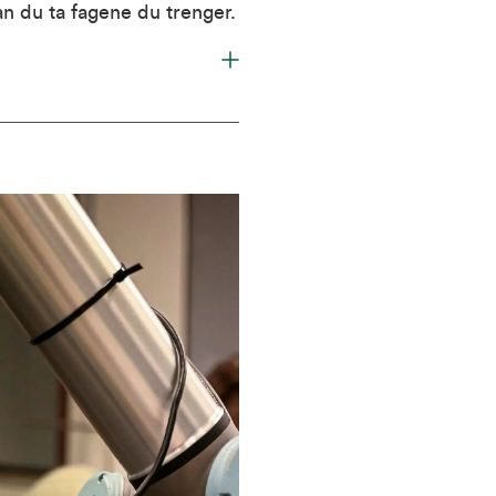
an du ta fagene du trenger.