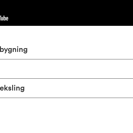
bygning
eksling