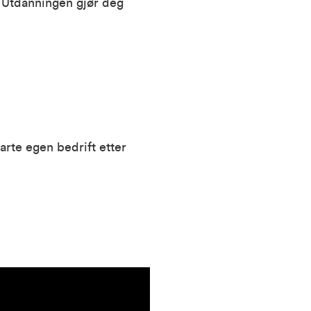
. Utdanningen gjør deg
arte egen bedrift etter