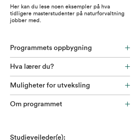
Her kan du lese noen eksempler på hva
tidligere masterstudenter på naturforvaltning
jobber med.
Programmets oppbygning
Hva lærer du?
Muligheter for utveksling
Om programmet
Studieveileder(e)
: