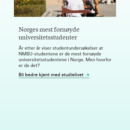
Norges mest fornøyde
universitetsstudenter
År etter år viser studentundersøkelser at
NMBU-studentene er de mest fornøyde
universitetsstudentene i Norge. Men hvorfor
er de det?
Bli bedre kjent med studielivet