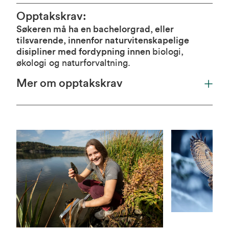
Opptakskrav
:
Søkeren må ha en bachelorgrad, eller
tilsvarende, innenfor naturvitenskapelige
disipliner med fordypning innen
biologi,
økologi og naturforvaltning.
Mer om opptakskrav