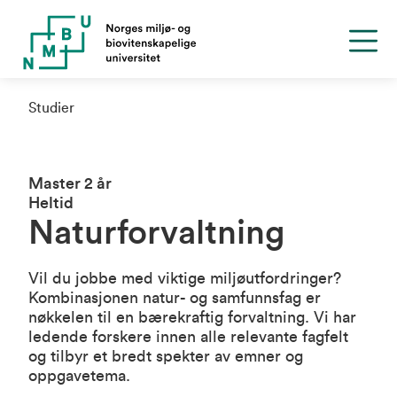
Studier
Master 2 år
Heltid
Naturforvaltning
Vil du jobbe med viktige miljøutfordringer?
Kombinasjonen natur- og samfunnsfag er
nøkkelen til en bærekraftig forvaltning. Vi har
ledende forskere innen alle relevante fagfelt
og tilbyr et bredt spekter av emner og
oppgavetema.