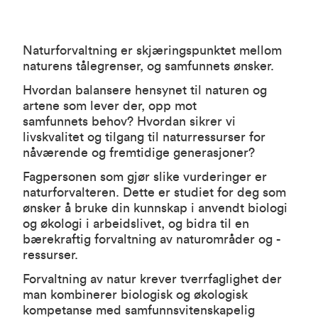
Naturforvaltning er skjæringspunktet mellom
naturens tålegrenser, og samfunnets ønsker.
Hvordan balansere hensynet til naturen og
artene som lever der, opp mot
samfunnets behov? Hvordan sikrer vi
livskvalitet og tilgang til naturressurser for
nåværende og fremtidige generasjoner?
Fagpersonen som gjør slike vurderinger er
naturforvalteren. Dette er studiet for deg som
ønsker å bruke din kunnskap i anvendt biologi
og økologi i arbeidslivet, og bidra til en
bærekraftig forvaltning av naturområder og -
ressurser.
Forvaltning av natur krever tverrfaglighet der
man kombinerer biologisk og økologisk
kompetanse med samfunnsvitenskapelig