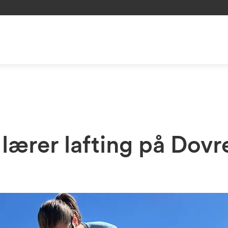
lærer lafting på Dovr