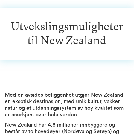
Utvekslingsmuligheter
til New Zealand
Med en avsides beliggenhet utgjør New Zealand
en eksotisk destinasjon, med unik kultur, vakker
natur og et utdanningssystem av høy kvalitet som
er anerkjent over hele verden.
New Zealand har 4,6 millioner innbyggere og
består av to hovedøyer (Nordøya og Sørøya) og