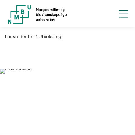
For studenter
Utveksling