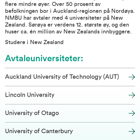
flere mindre øyer. Over 50 prosent av
befolkningen bor i Auckland-regionen på Nordøya.
NMBU har avtaler med 4 universiteter på New
Zealand. Sørøya er verdens 12. største øy, og den
huser ca. én million av New Zealands innbyggere.
Studere i New Zealand
Avtaleuniversiteter:
Auckland University of Technology (AUT)
Lincoln University
University of Otago
University of Canterbury