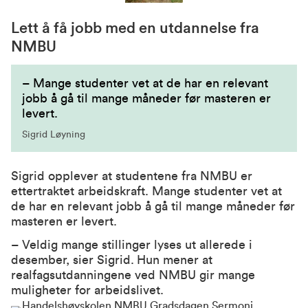
Lett å få jobb med en utdannelse fra
NMBU
– Mange studenter vet at de har en relevant
jobb å gå til mange måneder før masteren er
levert.
Sigrid Løyning
Sigrid opplever at studentene fra NMBU er
ettertraktet arbeidskraft. Mange studenter vet at
de har en relevant jobb å gå til mange måneder før
masteren er levert.
– Veldig mange stillinger lyses ut allerede i
desember, sier Sigrid.
Hun mener at
realfagsutdanningene ved NMBU gir mange
muligheter for arbeidslivet.