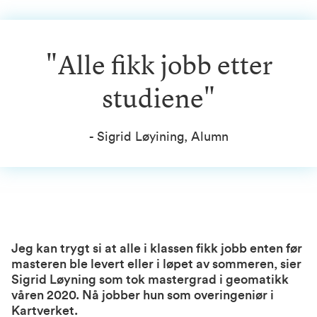
"Alle fikk jobb etter
studiene"
- Sigrid Løyining, Alumn
Jeg kan trygt si at alle i klassen fikk jobb enten før
masteren ble levert eller i løpet av sommeren, sier
Sigrid Løyning som tok mastergrad i geomatikk
våren 2020. Nå jobber hun som overingeniør i
Kartverket.