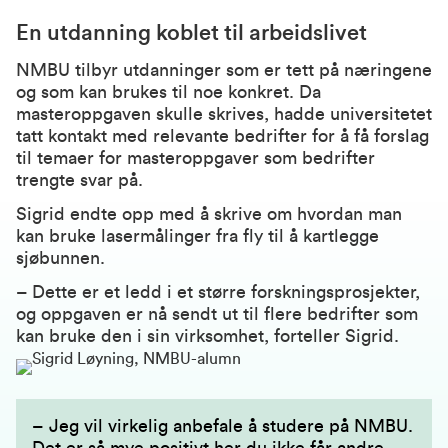
En utdanning koblet til arbeidslivet
NMBU tilbyr utdanninger som er tett på næringene
og som kan brukes til noe konkret. Da
masteroppgaven skulle skrives, hadde universitetet
tatt kontakt med relevante bedrifter for å få forslag
til temaer for masteroppgaver som bedrifter
trengte svar på.
Sigrid endte opp med å skrive om hvordan man
kan bruke lasermålinger fra fly til å kartlegge
sjøbunnen.
– Dette er et ledd i et større forskningsprosjekter,
og oppgaven er nå sendt ut til flere bedrifter som
kan bruke den i sin virksomhet, forteller Sigrid.
– Jeg vil virkelig anbefale å studere på NMBU.