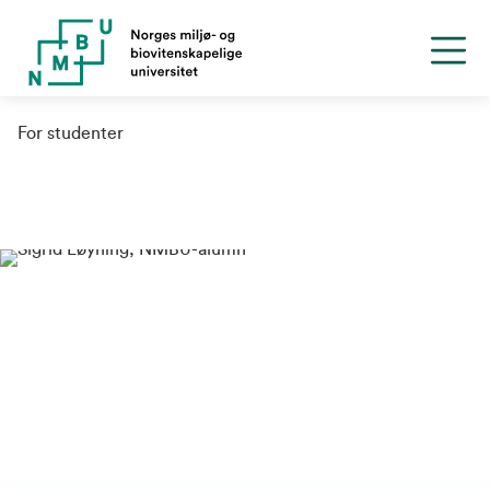
For studenter