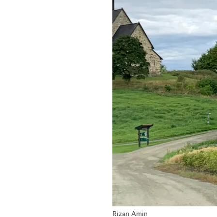
Rizan Amin