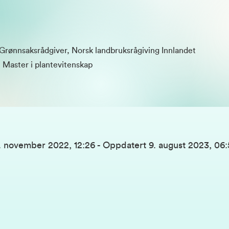
: Grønnsaksrådgiver, Norsk landbruksrågiving Innlandet
 Master i plantevitenskap
. november 2022, 12:26
-
Oppdatert
9. august 2023, 06: