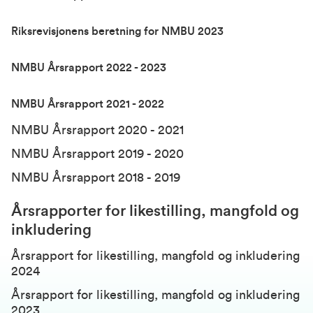
Riksrevisjonens beretning for NMBU 2023
NMBU Årsrapport 2022 - 2023
NMBU Årsrapport 2021 - 2022
NMBU Årsrapport 2020 - 2021
NMBU Årsrapport 2019 - 2020
NMBU
Årsrapport 2018 - 2019
Årsrapporter for likestilling, mangfold og
inkludering
Årsrapport for likestilling, mangfold og inkludering
2024
Årsrapport for likestilling, mangfold og inkludering
2023