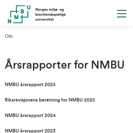
Om
Årsrapporter for NMBU
NMBU årsrapport 2025
Riksrevisjonens beretning for NMBU 2025
NMBU årsrapport 2024
NMBU årsrapport 2023