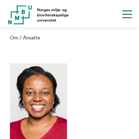
Om
Ansatte