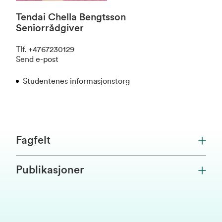
Tendai Chella Bengtsson
Seniorrådgiver
Tlf
.
+4767230129
Send e-post
Studentenes informasjonstorg
Fagfelt
Publikasjoner