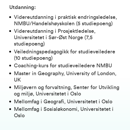
Utdanning:
Videreutdanning i praktisk endringsledelse,
NMBU/Handelshøyskolen (5 studiepoeng)
Videreutdanning i Prosjektledelse,
Universitetet i Sør-Øst Norge (7,5
studiepoeng)
Veiledningspedagogikk for studieveiledere
(10 studiepoeng)
Coaching-kurs for studieveiledere NMBU
Master in Geography, University of London,
UK
Miljøvern og forvaltning, Senter for Utvikling
og miljø, Universitetet i Oslo
Mellomfag i Geografi, Universitetet i Oslo
Mellomfag i Sosialøkonomi, Universitetet i
Oslo