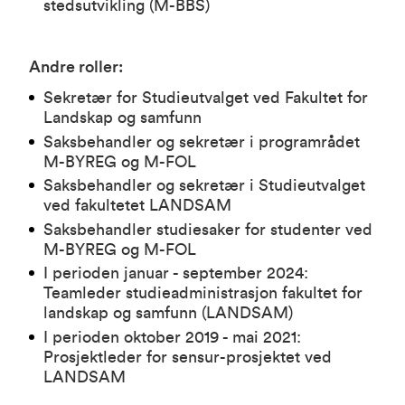
stedsutvikling (M-BBS)
Andre roller:
Sekretær for Studieutvalget ved Fakultet for
Landskap og samfunn
Saksbehandler og sekretær i programrådet
M-BYREG og M-FOL
Saksbehandler og sekretær i Studieutvalget
ved fakultetet LANDSAM
Saksbehandler studiesaker for studenter ved
M-BYREG og M-FOL
I perioden januar - september 2024:
Teamleder studieadministrasjon fakultet for
landskap og samfunn (LANDSAM)
I perioden oktober 2019 - mai 2021:
Prosjektleder for sensur-prosjektet ved
LANDSAM