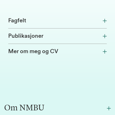
Fagfelt
Publikasjoner
Mer om meg og CV
Om NMBU