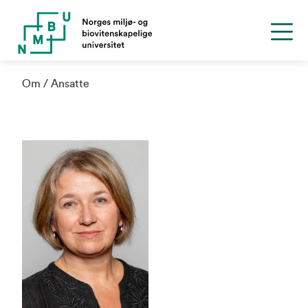
Om
Ansatte