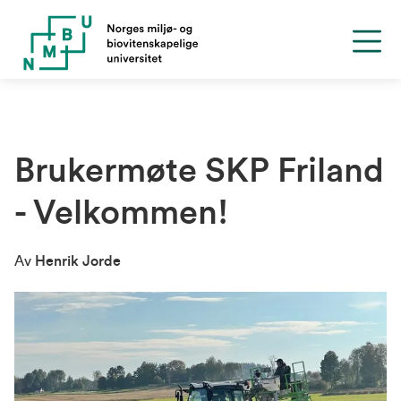
Brukermøte SKP Friland
- Velkommen!
Av
Henrik Jorde