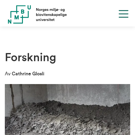
Forskning
Av
Cathrine Glosli