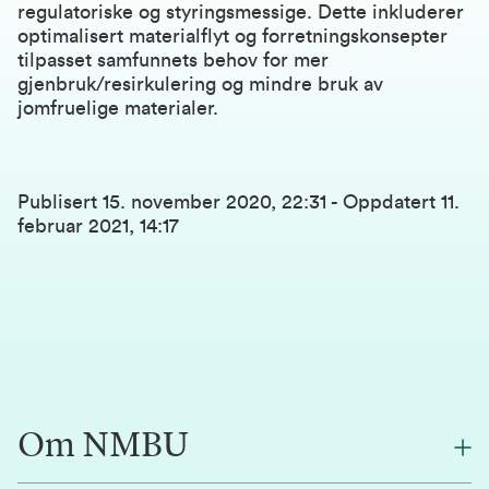
regulatoriske og styringsmessige. Dette inkluderer
optimalisert materialflyt og forretningskonsepter
tilpasset samfunnets behov for mer
gjenbruk/resirkulering og mindre bruk av
jomfruelige materialer.
Publisert
15. november 2020, 22:31
-
Oppdatert
11.
februar 2021, 14:17
Om NMBU