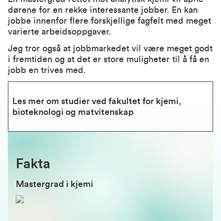
dørene for en rekke interessante jobber. En kan
jobbe innenfor flere forskjellige fagfelt med meget
varierte arbeidsoppgaver.
Jeg tror også at jobbmarkedet vil være meget godt
i fremtiden og at det er store muligheter til å få en
jobb en trives med.
Les mer om studier ved fakultet for kjemi, 
bioteknologi og matvitenskap
Fakta
Mastergrad i kjemi