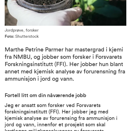
Jordprøve, forsker
Foto:
Shutterstock
Marthe Petrine Parmer har mastergrad i kjemi
fra NMBU, og jobber som forsker i Forsvarets
Forskningsinstitutt (FFI). Her jobber hun blant
annet med kjemisk analyse av forurensning fra
ammunisjon i jord og vann.
Fortell litt om din nåværende jobb
Jeg er ansatt som forsker ved Forsvarets
forskningsinstitutt (FFI). Her jobber jeg med
kjemisk analyse av forurensing fra ammunisjon i
jord og vann, innenfor et prosjekt som skal