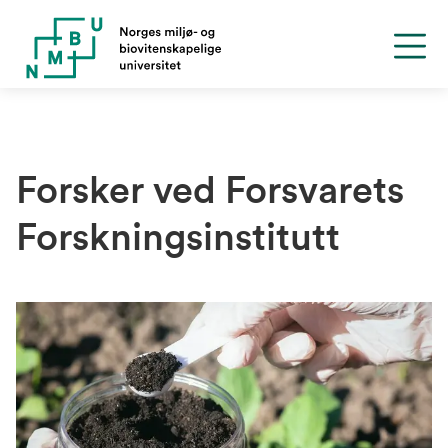
Forsker ved Forsvarets
Forskningsinstitutt