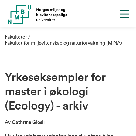
Fakulteter
Fakultet for miljøvitenskap og naturforvaltning (MINA)
Yrkeseksempler for
master i økologi
(Ecology) - arkiv
Av
Cathrine Glosli