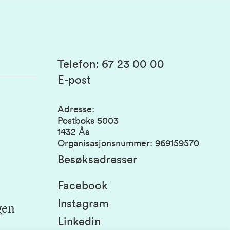
Telefon
:
67 23 00 00
E-post
Adresse
:
Postboks 5003
1432 Ås
Organisasjonsnummer
:
969159570
Besøksadresser
Facebook
Instagram
gen
Linkedin