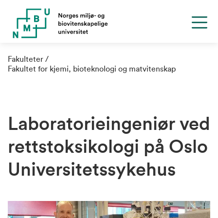
Fakulteter
Fakultet for kjemi, bioteknologi og matvitenskap
Laboratorieingeniør ved
rettstoksikologi på Oslo
Universitetssykehus