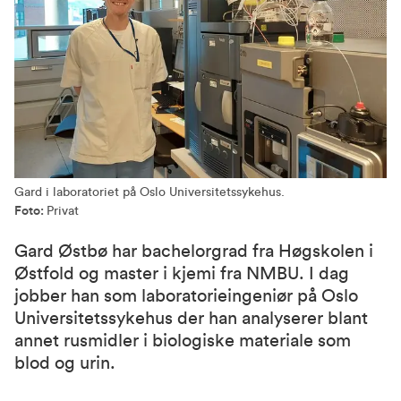
Gard i laboratoriet på Oslo Universitetssykehus.
Foto:
Privat
Gard Østbø har bachelorgrad fra Høgskolen i
Østfold og master i kjemi fra NMBU. I dag
jobber han som laboratorieingeniør på Oslo
Universitetssykehus der han analyserer blant
annet rusmidler i biologiske materiale som
blod og urin.