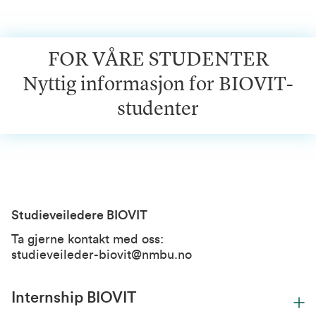
FOR VÅRE STUDENTER
Nyttig informasjon for BIOVIT-
studenter
Studieveiledere BIOVIT
Ta gjerne kontakt med oss:
studieveileder-biovit@nmbu.no
Internship BIOVIT