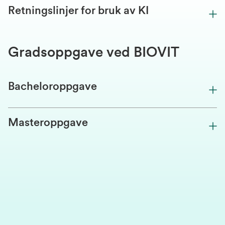
Retningslinjer for bruk av KI
Gradsoppgave ved BIOVIT
Bacheloroppgave
Masteroppgave