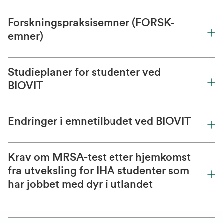
Forskningspraksisemner (FORSK-
emner)
Studieplaner for studenter ved
BIOVIT
Endringer i emnetilbudet ved BIOVIT
Krav om MRSA-test etter hjemkomst
fra utveksling for IHA studenter som
har jobbet med dyr i utlandet