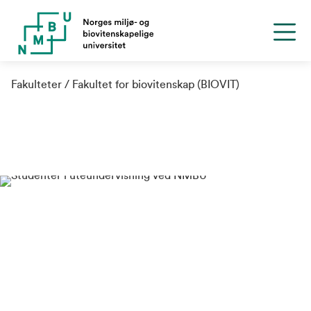
Fakulteter
Fakultet for biovitenskap (BIOVIT)