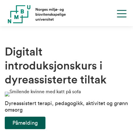
Digitalt
introduksjonskurs i
dyreassisterte tiltak
Dyreassistert terapi, pedagogikk, aktivitet og grønn
omsorg
Påmelding