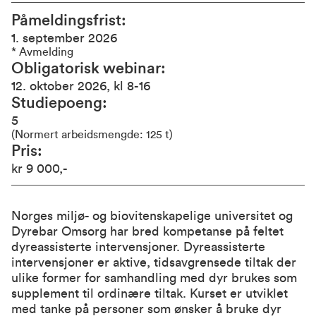
Påmeldingsfrist
1. september 2026
*
Avmelding
Obligatorisk webinar
12. oktober 2026, kl 8-16
Studiepoeng
5
(Normert arbeidsmengde: 125 t)
Pris
kr 9 000,-
Norges miljø- og biovitenskapelige universitet og
Dyrebar Omsorg har bred kompetanse på feltet
dyreassisterte intervensjoner. Dyreassisterte
intervensjoner er aktive, tidsavgrensede tiltak der
ulike former for samhandling med dyr brukes som
supplement til ordinære tiltak. Kurset er utviklet
med tanke på personer som ønsker å bruke dyr