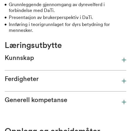
Grunnleggende gjennomgang av dyrevelferd i
forbindelse med DaTi.
Presentasjon av brukerperspektiv i DaTi.
Innføring i teorigrunnlaget for dyrs betydning for
mennesker.
Læringsutbytte
Kunnskap
Ferdigheter
Generell kompetanse