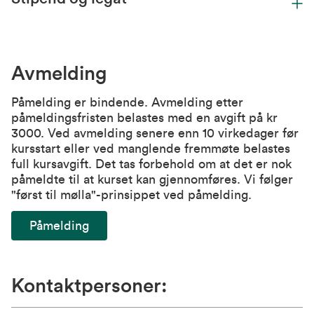
Avmelding
Påmelding er bindende. Avmelding etter
påmeldingsfristen belastes med en avgift på kr
3000. Ved avmelding senere enn 10 virkedager før
kursstart eller ved manglende fremmøte belastes
full kursavgift. Det tas forbehold om at det er nok
påmeldte til at kurset kan gjennomføres. Vi følger
"først til mølla"-prinsippet ved påmelding.
Påmelding
Kontaktpersoner: