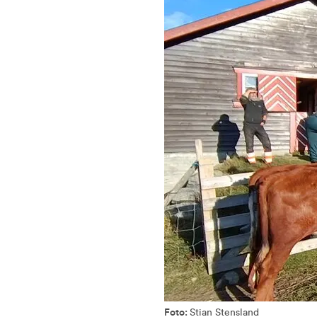
Foto:
Stian Stensland