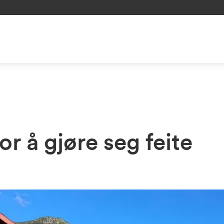
for å gjøre seg feite