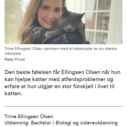
Trine Ellingsen Olsen sammen med et eksemplar av sin største
interesse
Foto:
Privat
Den beste følelsen får Ellingsen Olsen når hun
kan hjelpe katter med atferdsproblemer og
erfare at hun utgjør en stor forskjell i livet til
katten.
Trine Ellingsen Olsen
Utdanning: Bachelor i Biologi og videreutdanning