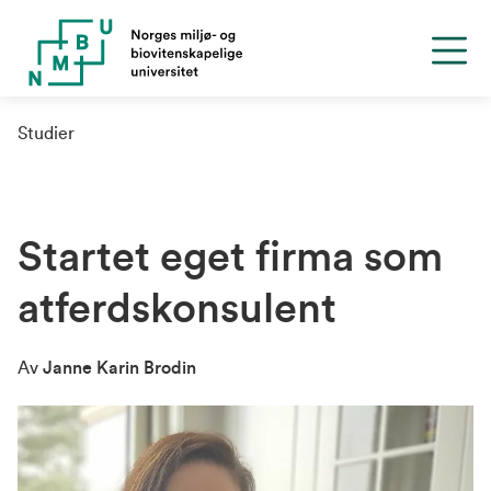
Studier
Startet eget firma som
atferdskonsulent
Av
Janne Karin Brodin